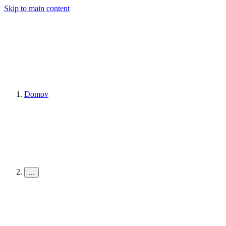
Skip to main content
Domov
…