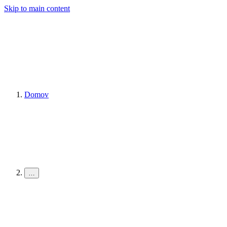
Skip to main content
Domov
…