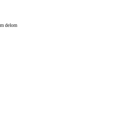
kim delom