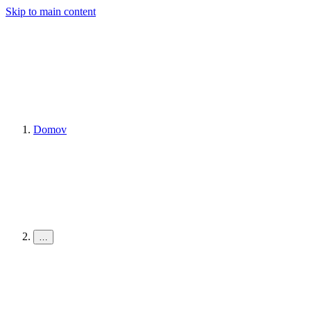
Skip to main content
Domov
…