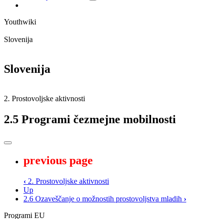
Youthwiki
Slovenija
Slovenija
2. Prostovoljske aktivnosti
2.5 Programi čezmejne mobilnosti
previous page
‹
2. Prostovoljske aktivnosti
Up
2.6 Ozaveščanje o možnostih prostovoljstva mladih
›
Programi EU