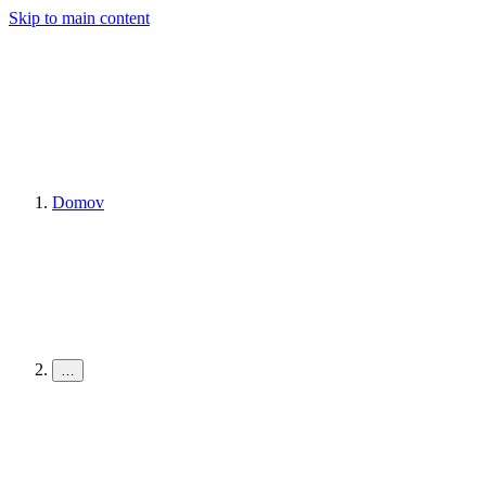
Skip to main content
Domov
…