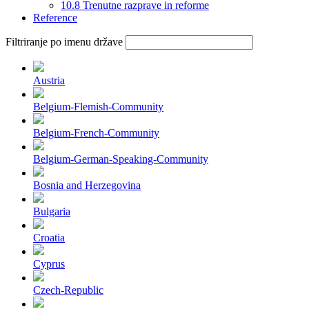
10.8 Trenutne razprave in reforme
Reference
Filtriranje po imenu države
Austria
Belgium-Flemish-Community
Belgium-French-Community
Belgium-German-Speaking-Community
Bosnia and Herzegovina
Bulgaria
Croatia
Cyprus
Czech-Republic