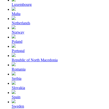
Luxembourg
Malta
Netherlands
Norway
Poland
Portugal
Republic of North Macedonia
Romania
Serbia
Slovakia
Spain
Sweden