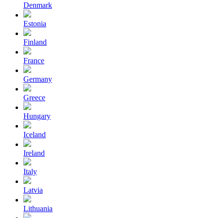
Denmark
Estonia
Finland
France
Germany
Greece
Hungary
Iceland
Ireland
Italy
Latvia
Lithuania