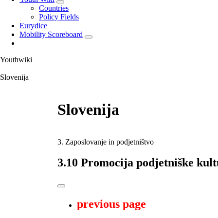
Countries
Policy Fields
Eurydice
Mobility Scoreboard
Youthwiki
Slovenija
Slovenija
3. Zaposlovanje in podjetništvo
3.10 Promocija podjetniške kul
previous page