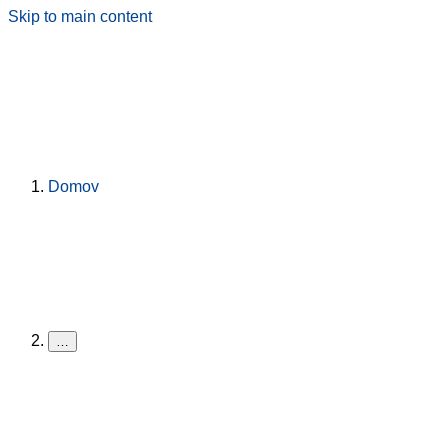
Skip to main content
Domov
…