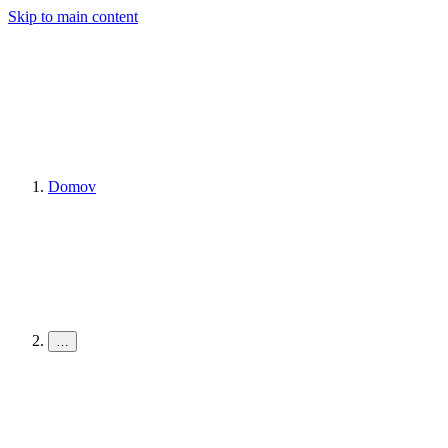
Skip to main content
Domov
…